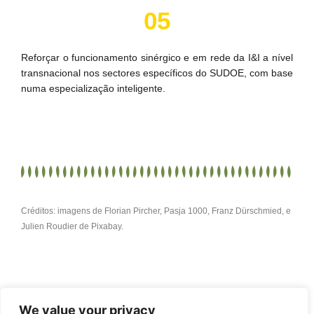
05
Reforçar o funcionamento sinérgico e em rede da I&I a nível
transnacional nos sectores específicos do SUDOE, com base
numa especialização inteligente.
Créditos: imagens de Florian Pircher, Pasja 1000, Franz Dürschmied, e
Julien Roudier de Pixabay.
We value your privacy