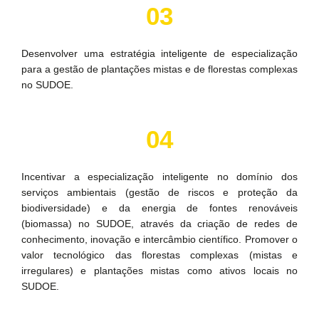
03
Desenvolver uma estratégia inteligente de especialização
para a gestão de plantações mistas e de florestas complexas
no SUDOE.
04
Incentivar a especialização inteligente no domínio dos
serviços ambientais (gestão de riscos e proteção da
biodiversidade) e da energia de fontes renováveis
(biomassa) no SUDOE, através da criação de redes de
conhecimento, inovação e intercâmbio científico. Promover o
valor tecnológico das florestas complexas (mistas e
irregulares) e plantações mistas como ativos locais no
SUDOE.