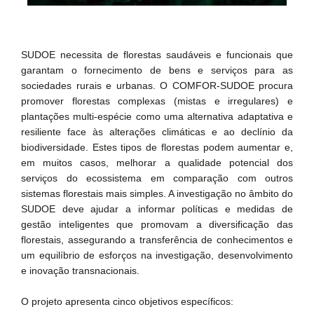
SUDOE necessita de florestas saudáveis e funcionais que
garantam o fornecimento de bens e serviços para as
sociedades rurais e urbanas. O COMFOR-SUDOE procura
promover florestas complexas (mistas e irregulares) e
plantações multi-espécie como uma alternativa adaptativa e
resiliente face às alterações climáticas e ao declínio da
biodiversidade. Estes tipos de florestas podem aumentar e,
em muitos casos, melhorar a qualidade potencial dos
serviços do ecossistema em comparação com outros
sistemas florestais mais simples. A investigação no âmbito do
SUDOE deve ajudar a informar políticas e medidas de
gestão inteligentes que promovam a diversificação das
florestais, assegurando a transferência de conhecimentos e
um equilíbrio de esforços na investigação, desenvolvimento
e inovação transnacionais.
O projeto apresenta cinco objetivos específicos: