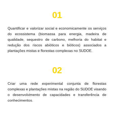
01
Quantificar e valorizar social e economicamente os serviços
do ecossistema (biomassa para energia, madeira de
qualidade, sequestro de carbono, melhoria do habitat e
redução dos riscos abióticos e bióticos) associados a
plantações mistas e florestas complexas no SUDOE.
02
Criar uma rede experimental conjunta de florestas
complexas e plantações mistas na região do SUDOE visando
o desenvolvimento de capacidades e transferência de
conhecimentos.