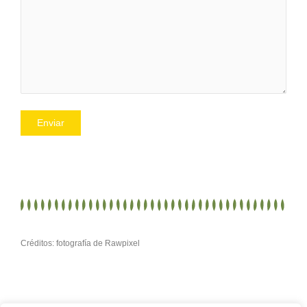
Créditos: fotografía de Rawpixel