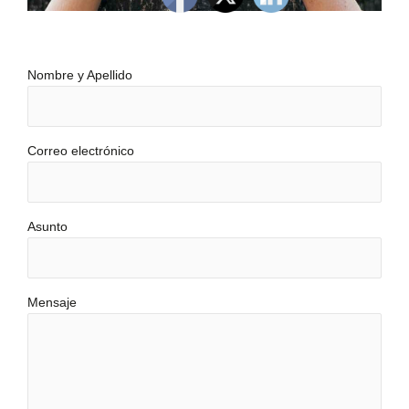
Nombre y Apellido
Correo electrónico
Asunto
Mensaje